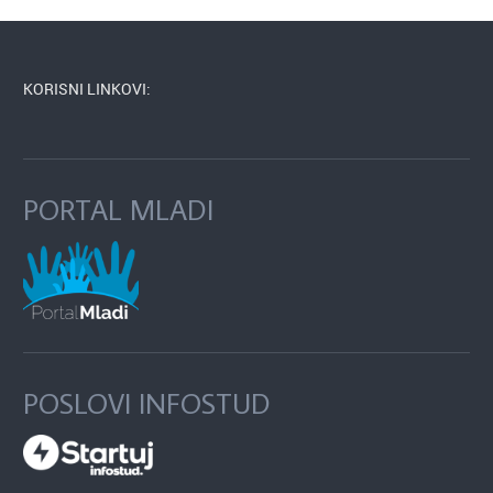
KORISNI LINKOVI:
PORTAL MLADI
POSLOVI INFOSTUD