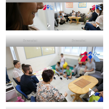
Screenshot
Screenshot